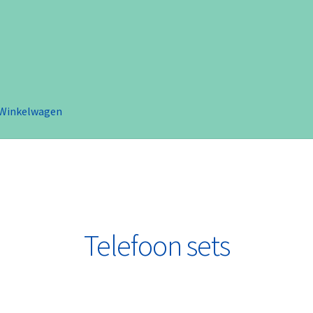
Winkelwagen
Telefoon sets