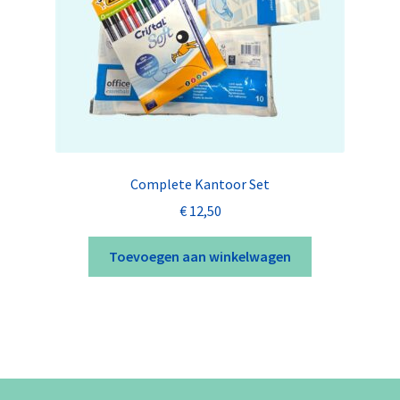
Complete Kantoor Set
€
12,50
Toevoegen aan winkelwagen