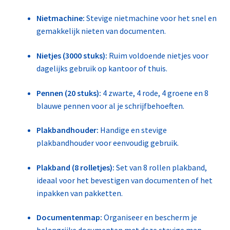
Nietmachine:
Stevige nietmachine voor het snel en
gemakkelijk nieten van documenten.
Nietjes (3000 stuks):
Ruim voldoende nietjes voor
dagelijks gebruik op kantoor of thuis.
Pennen (20 stuks):
4 zwarte, 4 rode, 4 groene en 8
blauwe pennen voor al je schrijfbehoeften.
Plakbandhouder:
Handige en stevige
plakbandhouder voor eenvoudig gebruik.
Plakband (8 rolletjes):
Set van 8 rollen plakband,
ideaal voor het bevestigen van documenten of het
inpakken van pakketten.
Documentenmap:
Organiseer en bescherm je