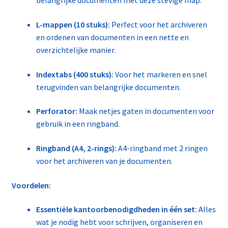
belangrijke documenten met deze stevige map.
L-mappen (10 stuks):
Perfect voor het archiveren
en ordenen van documenten in een nette en
overzichtelijke manier.
Indextabs (400 stuks):
Voor het markeren en snel
terugvinden van belangrijke documenten.
Perforator:
Maak netjes gaten in documenten voor
gebruik in een ringband.
Ringband (A4, 2-rings):
A4-ringband met 2 ringen
voor het archiveren van je documenten.
Voordelen:
Essentiële kantoorbenodigdheden in één set:
Alles
wat je nodig hebt voor schrijven, organiseren en