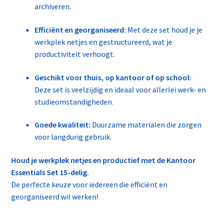
archiveren.
Efficiënt en georganiseerd:
Met deze set houd je je
werkplek netjes en gestructureerd, wat je
productiviteit verhoogt.
Geschikt voor thuis, op kantoor of op school:
Deze set is veelzijdig en ideaal voor allerlei werk- en
studieomstandigheden.
Goede kwaliteit:
Duurzame materialen die zorgen
voor langdurig gebruik.
Houd je werkplek netjes en productief met de Kantoor
Essentials Set 15-delig.
De perfecte keuze voor iedereen die efficiënt en
georganiseerd wil werken!