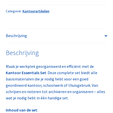
aantal
Categorie:
Kantoorartikelen
Beschrijving
Beschrijving
Maak je werkplek georganiseerd en efficiënt met de
Kantoor Essentials Set
. Deze complete set biedt alle
basismaterialen die je nodig hebt voor een goed
geordineerd kantoor, schoolwerk of thuisgebruik. Van
schrijven en noteren tot archiveren en organiseren – alles
wat je nodig hebt in één handige set.
Inhoud van de set: