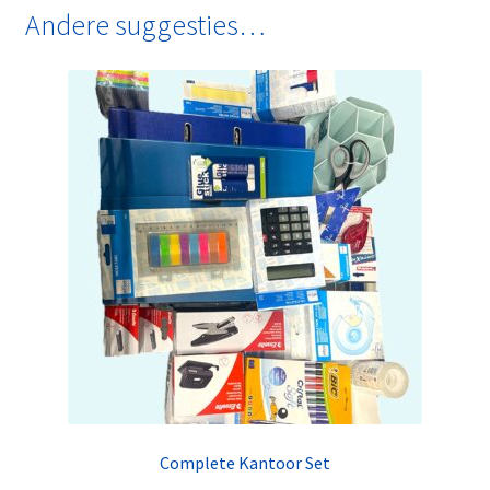
Andere suggesties…
Complete Kantoor Set