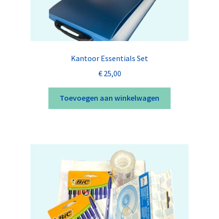
Kantoor Essentials Set
€
25,00
Toevoegen aan winkelwagen