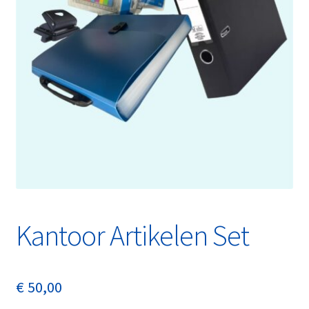
Kantoor Artikelen Set
€
50,00