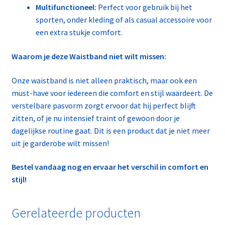
Multifunctioneel:
Perfect voor gebruik bij het
sporten, onder kleding of als casual accessoire voor
een extra stukje comfort.
Waarom je deze Waistband niet wilt missen:
Onze waistband is niet alleen praktisch, maar ook een
must-have voor iedereen die comfort en stijl waardeert. De
verstelbare pasvorm zorgt ervoor dat hij perfect blijft
zitten, of je nu intensief traint of gewoon door je
dagelijkse routine gaat. Dit is een product dat je niet meer
uit je garderobe wilt missen!
Bestel vandaag nog en ervaar het verschil in comfort en
stijl!
Gerelateerde producten