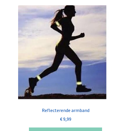
Reflecterende armband
€
9,99