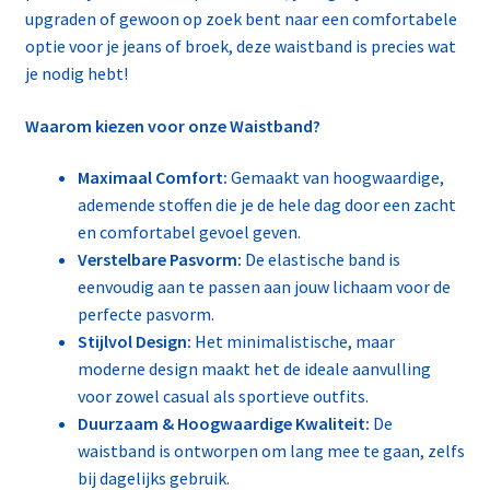
upgraden of gewoon op zoek bent naar een comfortabele
optie voor je jeans of broek, deze waistband is precies wat
je nodig hebt!
Waarom kiezen voor onze Waistband?
Maximaal Comfort:
Gemaakt van hoogwaardige,
ademende stoffen die je de hele dag door een zacht
en comfortabel gevoel geven.
Verstelbare Pasvorm:
De elastische band is
eenvoudig aan te passen aan jouw lichaam voor de
perfecte pasvorm.
Stijlvol Design:
Het minimalistische, maar
moderne design maakt het de ideale aanvulling
voor zowel casual als sportieve outfits.
Duurzaam & Hoogwaardige Kwaliteit:
De
waistband is ontworpen om lang mee te gaan, zelfs
bij dagelijks gebruik.