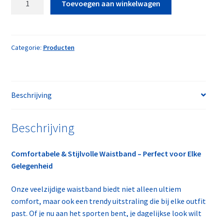
Toevoegen aan winkelwagen
One
Size
aantal
Categorie:
Producten
Beschrijving
Beschrijving
Comfortabele & Stijlvolle Waistband – Perfect voor Elke
Gelegenheid
Onze veelzijdige waistband biedt niet alleen ultiem
comfort, maar ook een trendy uitstraling die bij elke outfit
past. Of je nu aan het sporten bent, je dagelijkse look wilt