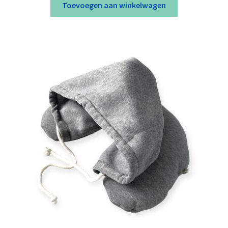
Toevoegen aan winkelwagen